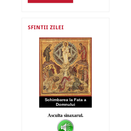
SFINTII ZILEI