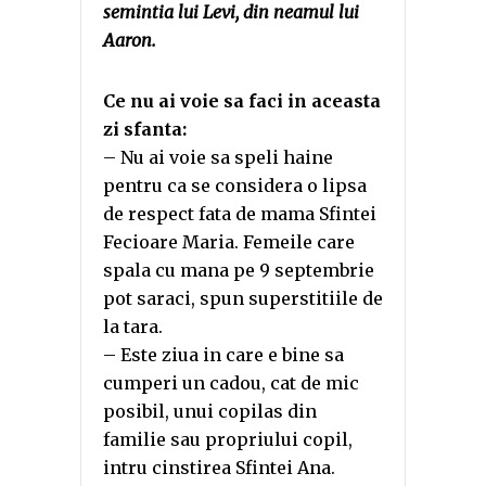
semintia lui Levi, din neamul lui
Aaron.
Ce nu ai voie sa faci in aceasta
zi sfanta:
– Nu ai voie sa speli haine
pentru ca se considera o lipsa
de respect fata de mama Sfintei
Fecioare Maria. Femeile care
spala cu mana pe 9 septembrie
pot saraci, spun superstitiile de
la tara.
– Este ziua in care e bine sa
cumperi un cadou, cat de mic
posibil, unui copilas din
familie sau propriului copil,
intru cinstirea Sfintei Ana.