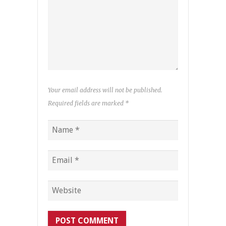
Your email address will not be published.
Required fields are marked
*