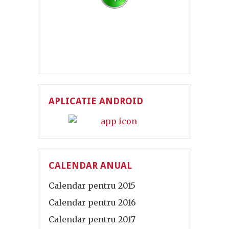
APLICATIE ANDROID
CALENDAR ANUAL
Calendar pentru 2015
Calendar pentru 2016
Calendar pentru 2017