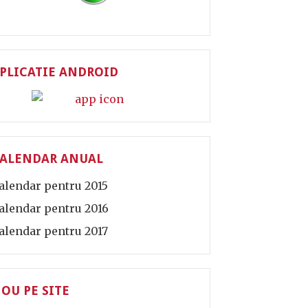
PLICATIE ANDROID
ALENDAR ANUAL
alendar pentru 2015
alendar pentru 2016
alendar pentru 2017
OU PE SITE