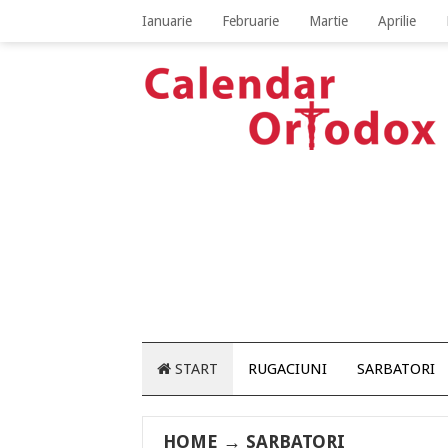
Ianuarie
Februarie
Martie
Aprilie
START
RUGACIUNI
SARBATORI
HOME
→
SARBATORI