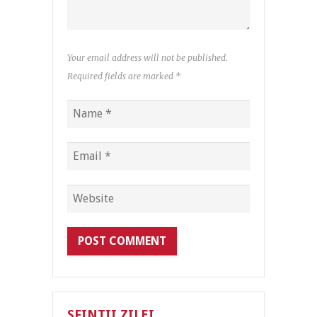
Your email address will not be published.
Required fields are marked
*
SFINTII ZILEI