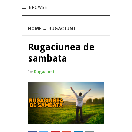
BROWSE
HOME
→
RUGACIUNI
Rugaciunea de
sambata
In:
Rugaciuni