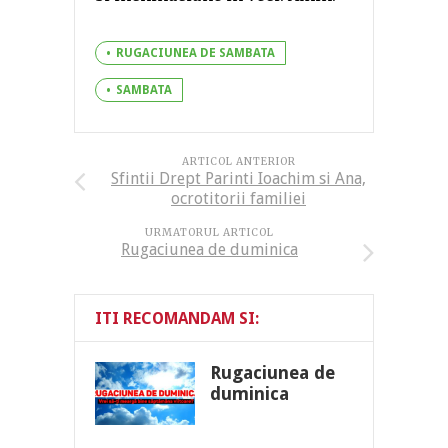
RUGACIUNEA DE SAMBATA
SAMBATA
ARTICOL ANTERIOR
Sfintii Drept Parinti Ioachim si Ana,
ocrotitorii familiei
URMATORUL ARTICOL
Rugaciunea de duminica
ITI RECOMANDAM SI:
Rugaciunea de
duminica