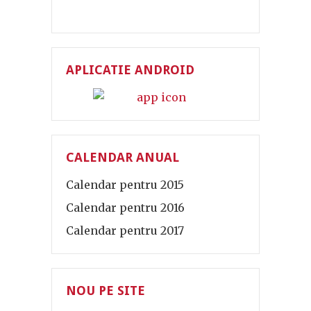
APLICATIE ANDROID
CALENDAR ANUAL
Calendar pentru 2015
Calendar pentru 2016
Calendar pentru 2017
NOU PE SITE