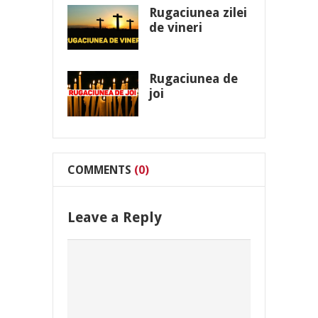
Rugaciunea zilei
de vineri
Rugaciunea de
joi
COMMENTS
(0)
Leave a Reply