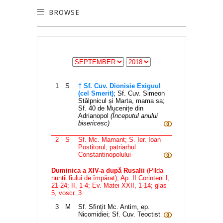
BROWSE