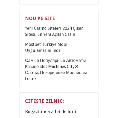
NOU PE SITE
Yeni Casino Siteleri 2024 Çıkan
Sitesi, En Yeni Açılan Casin
Mostbet Türkiye Mobil
Uygulamasını Indi
Самые Популярные Автоматы
Казино Slot Machines City®
Слоты, Покорившие Миллионы
Госте
CITESTE ZILNIC:
Rugaciunea zilei de luni