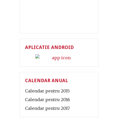
APLICATIE ANDROID
CALENDAR ANUAL
Calendar pentru 2015
Calendar pentru 2016
Calendar pentru 2017