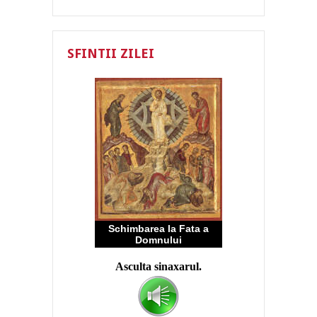
SFINTII ZILEI