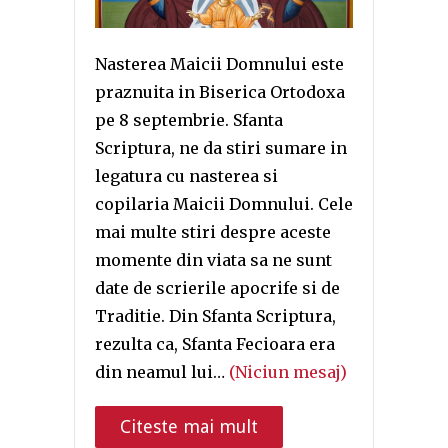
Nasterea Maicii Domnului este
praznuita in Biserica Ortodoxa
pe 8 septembrie. Sfanta
Scriptura, ne da stiri sumare in
legatura cu nasterea si
copilaria Maicii Domnului. Cele
mai multe stiri despre aceste
momente din viata sa ne sunt
date de scrierile apocrife si de
Traditie. Din Sfanta Scriptura,
rezulta ca, Sfanta Fecioara era
din neamul lui…
(Niciun mesaj)
Citeste mai mult