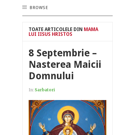
BROWSE
TOATE ARTICOLELE DIN
MAMA
LUI IISUS HRISTOS
8 Septembrie –
Nasterea Maicii
Domnului
In:
Sarbatori