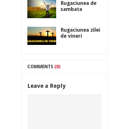
Rugaciunea de
sambata
Rugaciunea zilei
de vineri
COMMENTS
(0)
Leave a Reply