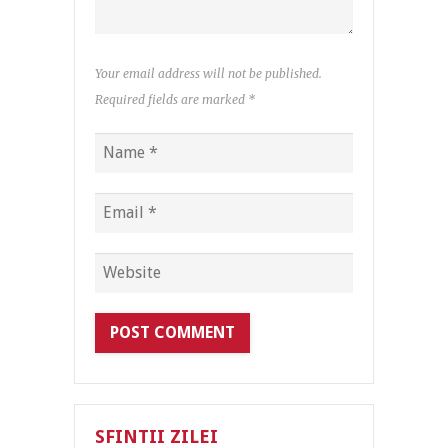
Your email address will not be published.
Required fields are marked
*
SFINTII ZILEI