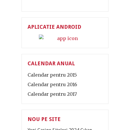
APLICATIE ANDROID
CALENDAR ANUAL
Calendar pentru 2015
Calendar pentru 2016
Calendar pentru 2017
NOU PE SITE