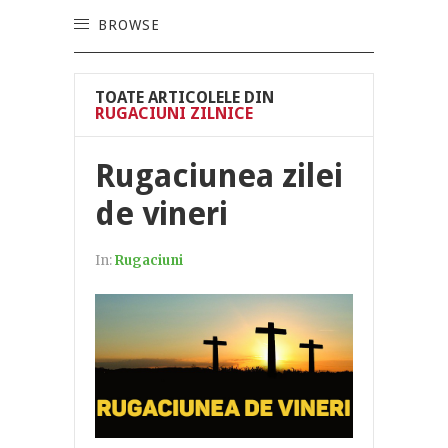
BROWSE
TOATE ARTICOLELE DIN
RUGACIUNI ZILNICE
Rugaciunea zilei
de vineri
In:
Rugaciuni