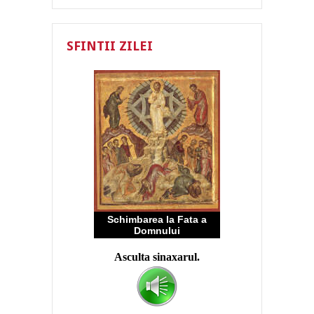
SFINTII ZILEI