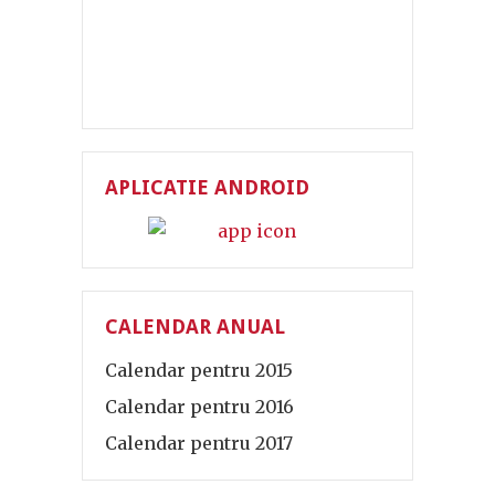
APLICATIE ANDROID
CALENDAR ANUAL
Calendar pentru 2015
Calendar pentru 2016
Calendar pentru 2017