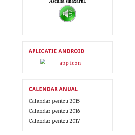
APLICATIE ANDROID
CALENDAR ANUAL
Calendar pentru 2015
Calendar pentru 2016
Calendar pentru 2017