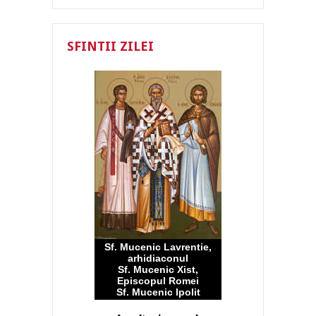
SFINTII ZILEI