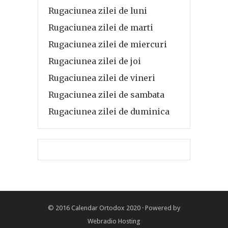
Rugaciunea zilei de luni
Rugaciunea zilei de marti
Rugaciunea zilei de miercuri
Rugaciunea zilei de joi
Rugaciunea zilei de vineri
Rugaciunea zilei de sambata
Rugaciunea zilei de duminica
© 2016
Calendar Ortodox 2020
· Powered by
Webradio Hosting