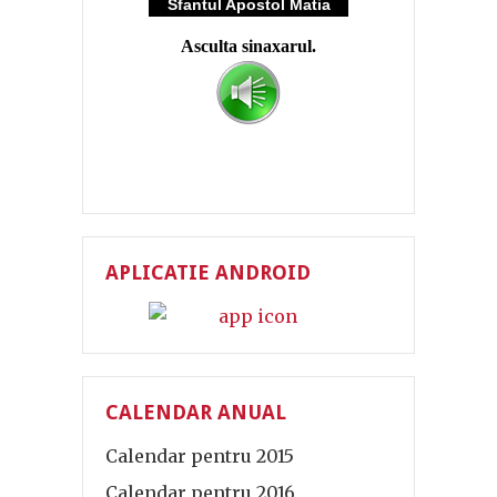
APLICATIE ANDROID
CALENDAR ANUAL
Calendar pentru 2015
Calendar pentru 2016