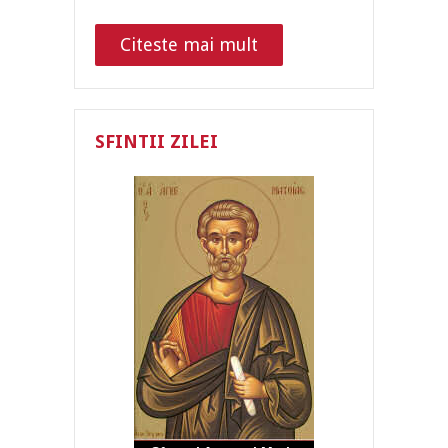
Citeste mai mult
SFINTII ZILEI