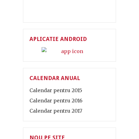
APLICATIE ANDROID
CALENDAR ANUAL
Calendar pentru 2015
Calendar pentru 2016
Calendar pentru 2017
NOU PE SITE