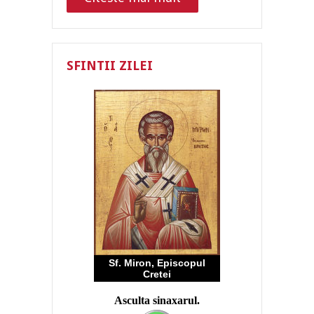
SFINTII ZILEI