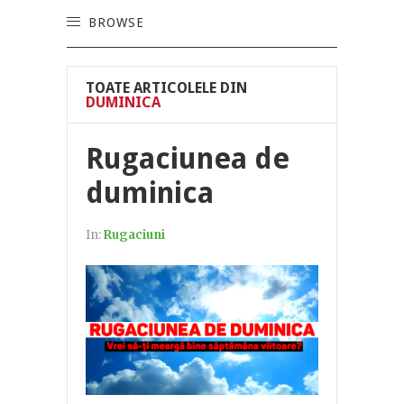
BROWSE
TOATE ARTICOLELE DIN
DUMINICA
Rugaciunea de
duminica
In:
Rugaciuni