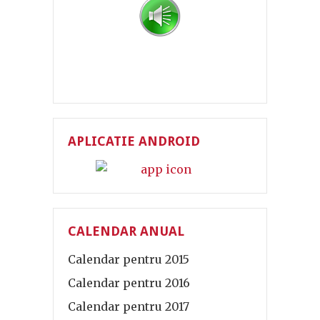
APLICATIE ANDROID
CALENDAR ANUAL
Calendar pentru 2015
Calendar pentru 2016
Calendar pentru 2017