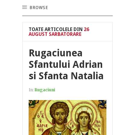
BROWSE
TOATE ARTICOLELE DIN
26
AUGUST SARBATORARE
Rugaciunea
Sfantului Adrian
si Sfanta Natalia
In:
Rugaciuni