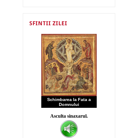
SFINTII ZILEI