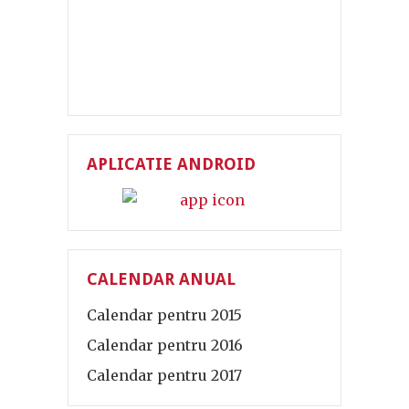
APLICATIE ANDROID
CALENDAR ANUAL
Calendar pentru 2015
Calendar pentru 2016
Calendar pentru 2017