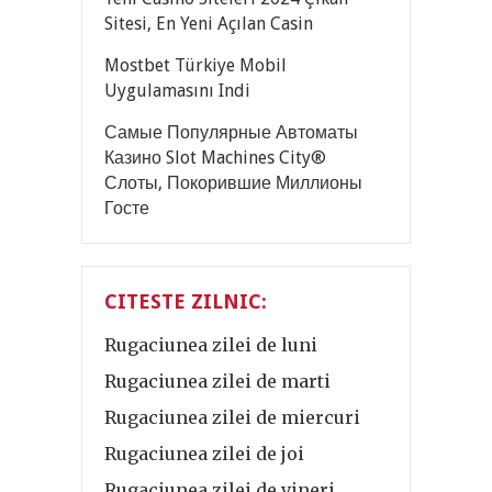
Sitesi, En Yeni Açılan Casin
Mostbet Türkiye Mobil
Uygulamasını Indi
Самые Популярные Автоматы
Казино Slot Machines City®
Слоты, Покорившие Миллионы
Госте
CITESTE ZILNIC:
Rugaciunea zilei de luni
Rugaciunea zilei de marti
Rugaciunea zilei de miercuri
Rugaciunea zilei de joi
Rugaciunea zilei de vineri