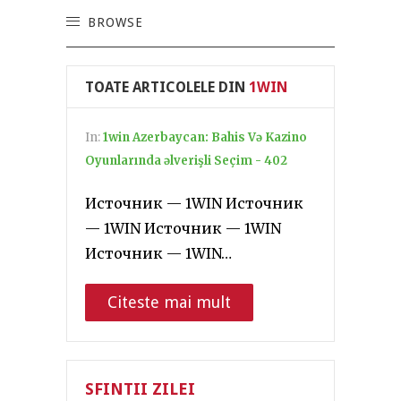
BROWSE
TOATE ARTICOLELE DIN
1WIN
In:
1win Azerbaycan: Bahis Və Kazino
Oyunlarında əlverişli Seçim - 402
Источник — 1WIN Источник
— 1WIN Источник — 1WIN
Источник — 1WIN…
Citeste mai mult
SFINTII ZILEI