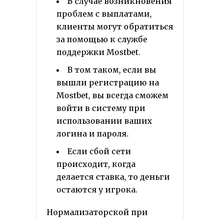
В случае возникновения
проблем с выплатами,
клиенты могут обратиться
за помощью к службе
поддержки Mostbet.
В том таком, если вы
вышли регистрацию на
Mostbet, вы всегда сможем
войти в систему при
использовании ваших
логина и пароля.
Если сбой сети
происходит, когда
делается ставка, то деньги
остаются у игрока.
Нормализаторской при