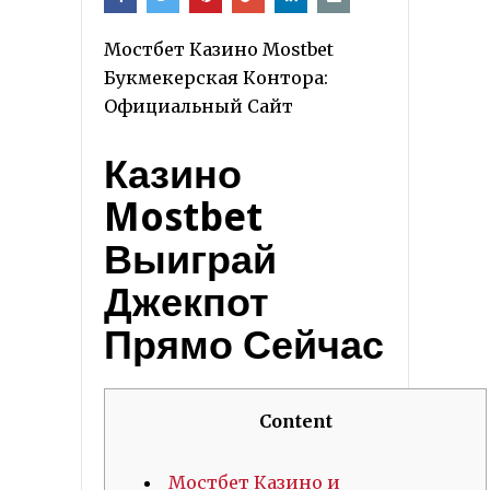
Мостбет Казино Mostbet
Букмекерская Контора:
Официальный Сайт
Казино
Mostbet
Выиграй
Джекпот
Прямо Сейчас
Content
Мостбет Казино и