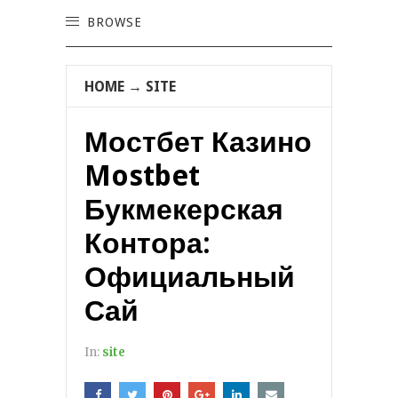
BROWSE
HOME
→
SITE
Мостбет Казино
Mostbet
Букмекерская
Контора:
Официальный
Сай
In:
site