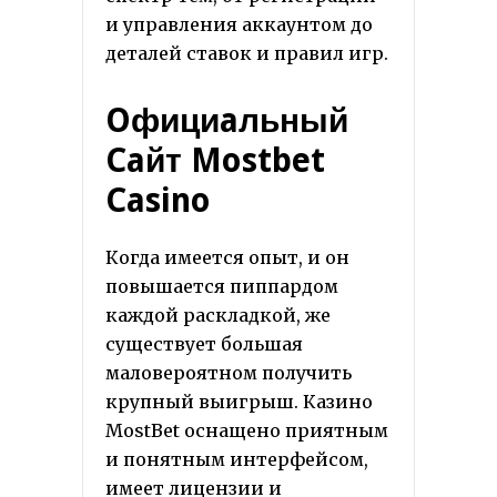
и управления аккаунтом до
деталей ставок и правил игр.
Oфициaльный
Caйт Mostbet
Casino
Когда имеется опыт, и он
повышается пиппардом
каждой раскладкой, же
существует большая
маловероятном получить
крупный выигрыш. Казино
MostBet оснащено приятным
и понятным интерфейсом,
имеет лицензии и