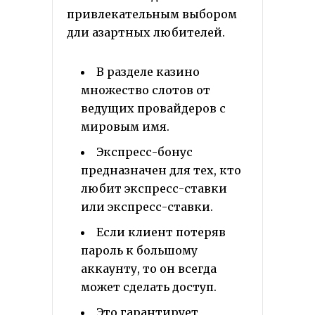
привлекательным выбором
дли азартных любителей.
В разделе казино
множество слотов от
ведущих провайдеров с
мировым имя.
Экспресс-бонус
предназначен для тех, кто
любит экспресс-ставки
или экспресс-ставки.
Если клиент потеряв
пароль к большому
аккаунту, то он всегда
может сделать доступ.
Это гарантирует