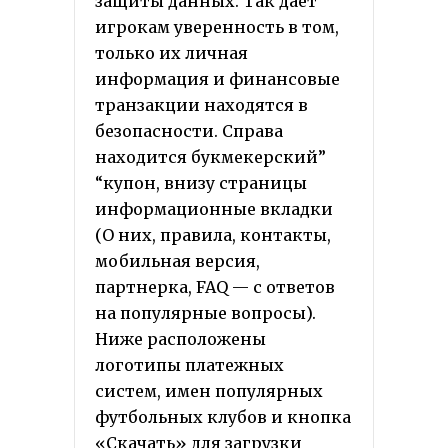
защиты данных. Так дает
игрокам уверенность в том,
только их личная
информация и финансовые
транзакции находятся в
безопасности. Справа
находится букмекерский”
“купон, внизу страницы
информационные вкладки
(О них, правила, контакты,
мобильная версия,
партнерка, FAQ — с ответов
на популярные вопросы).
Ниже расположены
логотипы платежных
систем, имен популярных
футбольных клубов и кнопка
«Скачать» для загрузки