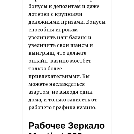
бонусы к депозитам и даже
лотереи с крупными
денежными призами. Бонусы
способны игрокам
увеличить наш баланс и
увеличить свои шансы и
выигрыш, что делаете
онлайн-казино мостбет
только более
привлекательными. Вы
можете наслаждаться
азартом, не выходя один
дома, и только зависеть от
рабочего графика казино.
Рабочее Зеркало