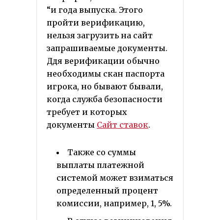
“и года выпуска. Этого
пройти верификацию,
нельзя загрузить на сайт
запрашиваемые документы.
Ддя верификации обычно
необходимы скан паспорта
игрока, но бывают бывали,
когда служба безопасности
требует и которых
документы
Сайт ставок
.
Также со суммы
выплаты платежной
системой может взиматься
определенный процент
комиссии, например, 1, 5%.