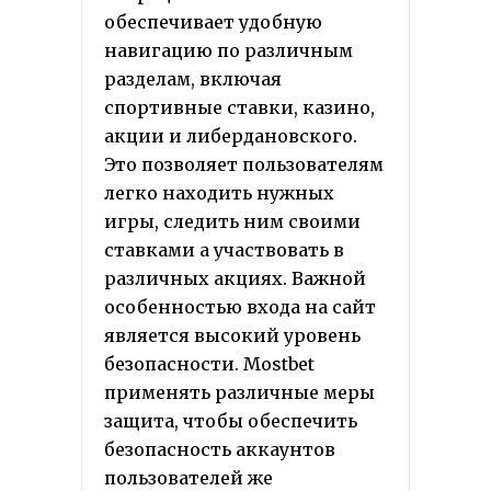
обеспечивает удобную
навигацию по различным
разделам, включая
спортивные ставки, казино,
акции и либердановского.
Это позволяет пользователям
легко находить нужных
игры, следить ним своими
ставками а участвовать в
различных акциях. Важной
особенностью входа на сайт
является высокий уровень
безопасности. Mostbet
применять различные меры
защита, чтобы обеспечить
безопасность аккаунтов
пользователей же