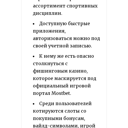
ассортимент спортивных
дисциплин.
Доступную быстрые
приложения,
авторизоваться можно под
своей учетной записью.
К нему же есть опасно
столкнуться с
фишинговым казино,
которое маскируется под
официальный игровой
портал Mostbet.
Среди пользователей
котируются слоты со
покупными бонусам,
вайлд-символами, игрой