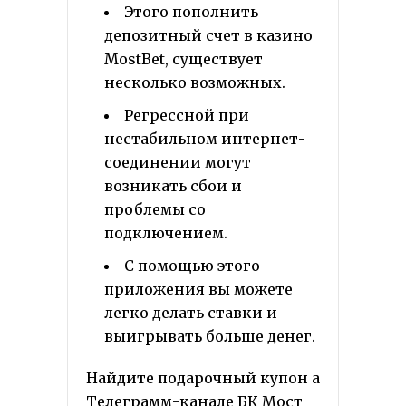
Этого пополнить
депозитный счет в казино
MostBet, существует
несколько возможных.
Регрессной при
нестабильном интернет-
соединении могут
возникать сбои и
проблемы со
подключением.
С помощью этого
приложения вы можете
легко делать ставки и
выигрывать больше денег.
Найдите подарочный купон а
Телеграмм-канале БК Мост