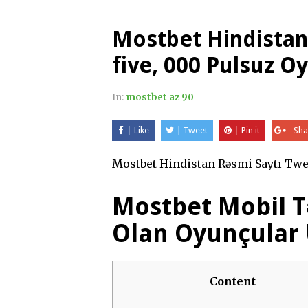
Mostbet Hindistan
five, 000 Pulsuz O
In:
mostbet az 90
Like
Tweet
Pin it
Sha
Mostbet Hindistan Rəsmi Saytı Twen
Mostbet Mobil T
Olan Oyunçular 
Content