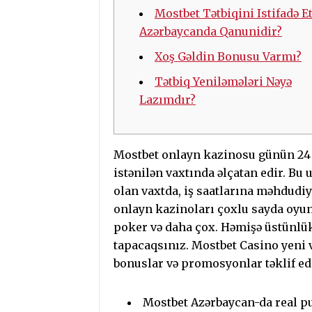
Mostbet Tətbiqini Istifadə 
Azərbaycanda Qanunidir?
Xoş Gəldin Bonusu Varmı?
Tətbiq Yeniləmələri Nəyə
Lazımdır?
Mostbet onlayn kazinosu günün 24 sa
istənilən vaxtında əlçatan edir. Bu
olan vaxtda, iş saatlarına məhdudi
onlayn kazinoları çoxlu sayda oyun t
poker və daha çox. Həmişə üstünlük
tapacaqsınız. Mostbet Casino yeni
bonuslar və promosyonlar təklif edi
Mostbet Azərbaycan-da real 