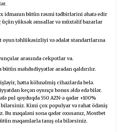
ər.
 idmanın bütün rəsmi tədbirlərini əhatə edir
tç üçün yüksək əmsallar və müxtəlif bazarlar
oyun təhlükəsizliyi və ədalət standartlarına
oyunçular arasında cekpotlar va.
 bütün məhdudiyyətlər aradan qaldırılır.
 işləyir, hətta köhnəlmiş cihazlarda belə.
iyyatdan keçən oyunçu bonus əldə edə bilər.
dəfə pul qoyduqda 550 AZN-ə qədər +100%
bilərsiniz. Kimi çox populyar və rahat ödəniş
iz. Bu məqaləni sona qədər oxusanız, Mostbet
ütün məqamlarla tanış ola bilərsiniz.