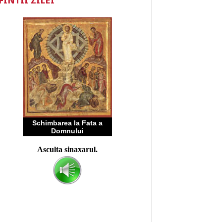
FINTII ZILEI