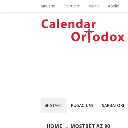
Ianuarie
Februarie
Martie
Aprilie
START
RUGACIUNI
SARBATORI
HOME
→
MOSTBET AZ 90