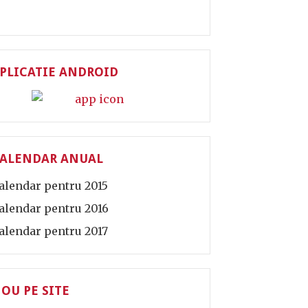
PLICATIE ANDROID
ALENDAR ANUAL
alendar pentru 2015
alendar pentru 2016
alendar pentru 2017
OU PE SITE