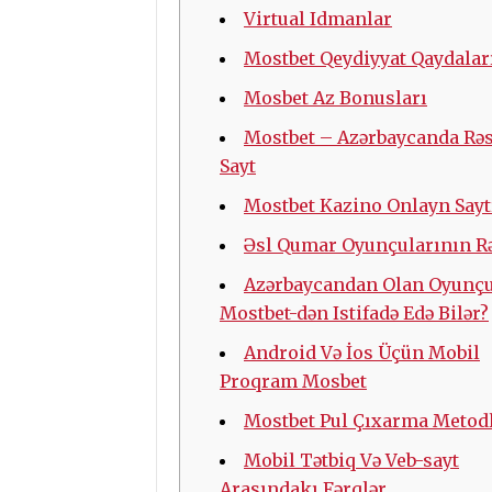
Virtual Idmanlar
Mostbet Qeydiyyat Qaydalar
Mosbet Az Bonusları
Mostbet – Azərbaycanda Rə
Sayt
Mostbet Kazino Onlayn Sayt
Əsl Qumar Oyunçularının Rə
Azərbaycandan Olan Oyunçu
Mostbet-dən Istifadə Edə Bilər?
Android Və İos Üçün Mobil
Proqram Mosbet
Mostbet Pul Çıxarma Metodl
Mobil Tətbiq Və Veb-sayt
Arasındakı Fərqlər