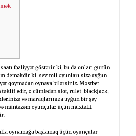
Etmək
atı fəaliyyət göstərir ki, bu da onları günün
 um deməkdir ki, sevimli oyunları sizə uyğun
yyət qoymadan oynaya bilərsiniz. Mostbet
əklif edir, o cümlədən slot, rulet, blackjack,
lərinizə və maraqlarınıza uyğun bir şey
 və müntəzəm oyunçular üçün müxtəlif
r.
pulla oynamağa başlamaq üçün oyunçular