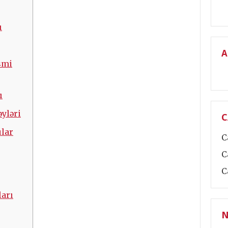
ı
A
smi
ı
yləri
C
lar
C
C
C
arı
N