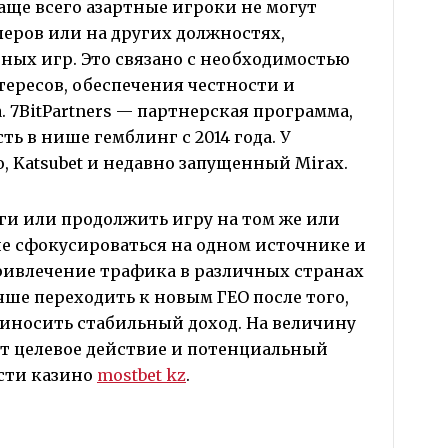
Чаще всего азартные игроки не могут
леров или на других должностях,
ных игр. Это связано с необходимостью
ересов, обеспечения честности и
. 7BitPartners — партнерская программа,
ть в нише гемблинг с 2014 года. У
, Katsubet и недавно запущенный Mirax.
ги или продолжить игру на том же или
ше сфокусироваться на одном источнике и
привлечение трафика в различных странах
чше переходить к новым ГЕО после того,
иносить стабильный доход. На величину
ет целевое действие и потенциальный
сти казино
mostbet kz
.