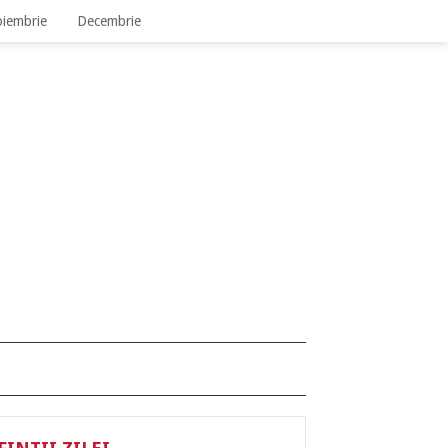
iembrie
Decembrie