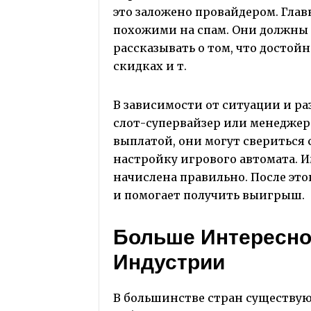
это заложено провайдером. Глав
похожими на спам. Они должны
рассказывать о том, что достой
скидках и т.
В зависимости от ситуации и р
слот-супервайзер или менеджер
выплатой, они могут свериться
настройку игрового автомата. И
начислена правильно. После это
и помогает получить выигрыш.
Больше Интересно
Индустрии
В большинстве стран существую