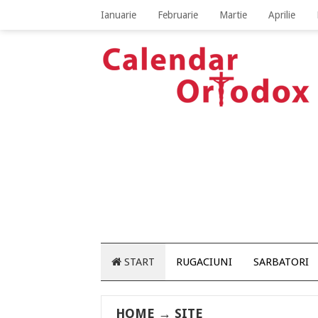
Ianuarie
Februarie
Martie
Aprilie
START
RUGACIUNI
SARBATORI
HOME
→
SITE