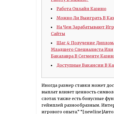
Работа Онлайн Казино
Можно Ли Выиграть В Ка
На Чем Зарабатывают Иг
Сайты
Шаг 4: Получение Диплом
Младшего Специалиста Или
Бакалавра В Сегменте Казин
Доступные Вакансии В К
Иногда размер ставки может дос
выплат влияет ценность символо
слотах также есть бонусные фун
геймплей разнообразным. Инте
игрового опыта.” “[newline]Авт