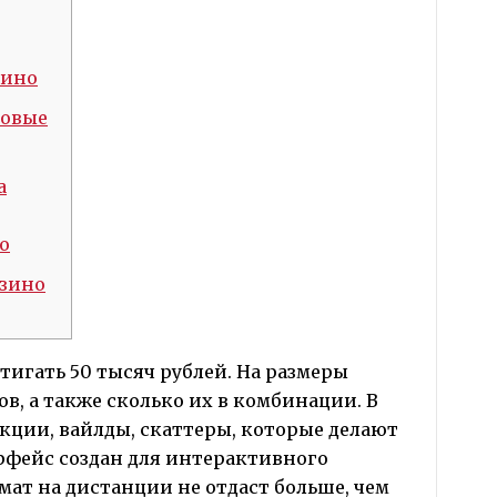
зино
ровые
а
о
азино
тигать 50 тысяч рублей. На размеры
в, а также сколько их в комбинации. В
кции, вайлды, скаттеры, которые делают
рфейс создан для интерактивного
омат на дистанции не отдаст больше, чем