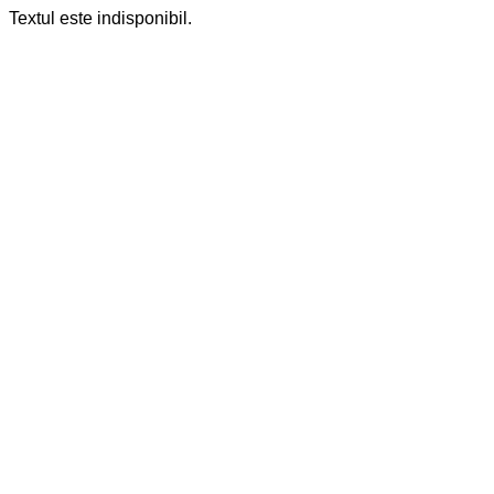
Textul este indisponibil.